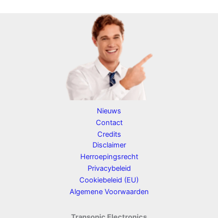
Nieuws
Contact
Credits
Disclaimer
Herroepingsrecht
Privacybeleid
Cookiebeleid (EU)
Algemene Voorwaarden
Transonic Electronics