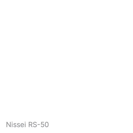
Nissei RS-50