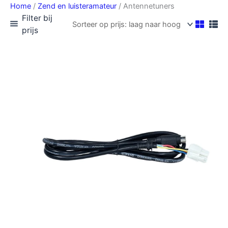
Home
/
Zend en luisteramateur
/ Antennetuners
Filter bij
prijs