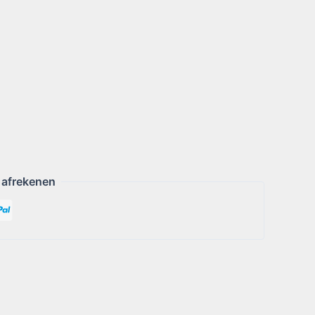
 afrekenen