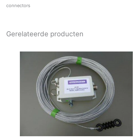
connectors
Gerelateerde producten