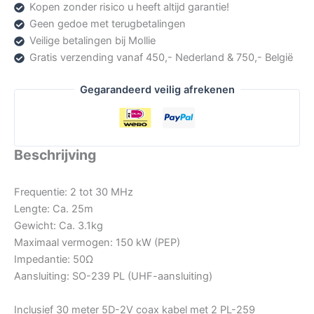
Kopen zonder risico u heeft altijd garantie!
Geen gedoe met terugbetalingen
Veilige betalingen bij Mollie
Gratis verzending vanaf 450,- Nederland & 750,- België
Gegarandeerd veilig afrekenen
Beschrijving
Frequentie: 2 tot 30 MHz
Lengte: Ca. 25m
Gewicht: Ca. 3.1kg
Maximaal vermogen: 150 kW (PEP)
Impedantie: 50Ω
Aansluiting: SO-239 PL (UHF-aansluiting)
Inclusief 30 meter 5D-2V coax kabel met 2 PL-259