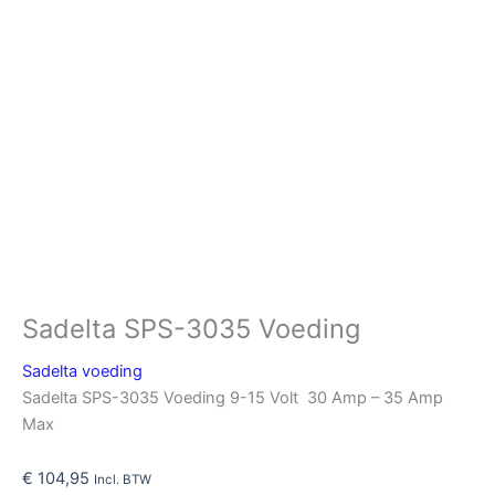
Sadelta SPS-3035 Voeding
Sadelta voeding
Sadelta SPS-3035 Voeding 9-15 Volt 30 Amp – 35 Amp
Max
€
104,95
Incl. BTW