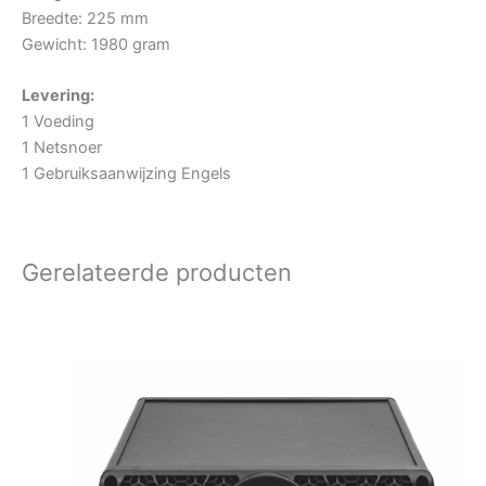
Breedte: 225 mm
Gewicht: 1980 gram
Levering:
1 Voeding
1 Netsnoer
1 Gebruiksaanwijzing Engels
Gerelateerde producten