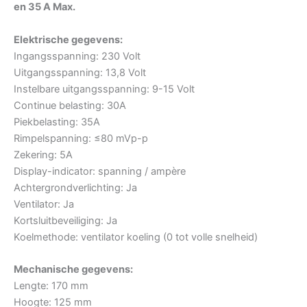
en 35 A Max.
Elektrische gegevens:
Ingangsspanning: 230 Volt
Uitgangsspanning: 13,8 Volt
Instelbare uitgangsspanning: 9-15 Volt
Continue belasting: 30A
Piekbelasting: 35A
Rimpelspanning: ≤80 mVp-p
Zekering: 5A
Display-indicator: spanning / ampère
Achtergrondverlichting: Ja
Ventilator: Ja
Kortsluitbeveiliging: Ja
Koelmethode: ventilator koeling (0 tot volle snelheid)
Mechanische gegevens:
Lengte: 170 mm
Hoogte: 125 mm