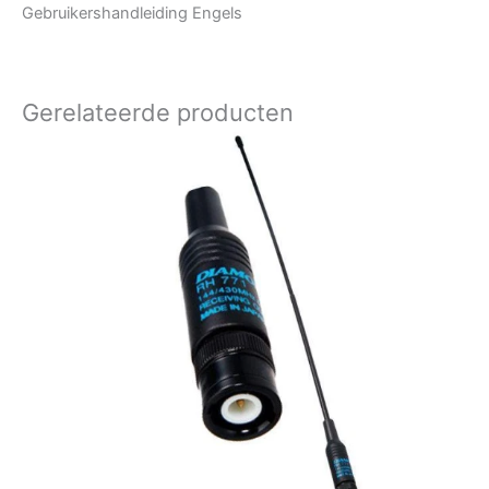
Gebruikershandleiding Engels
Gerelateerde producten