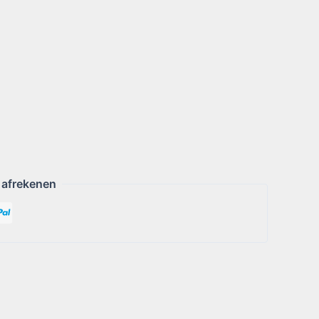
 afrekenen