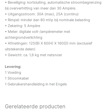
• Beveiliging: kortsluiting, automatische stroombegrenzing
bij oververhitting van meer dan 30 Ampère.
• Uitgangsstroom: 30A (max), 25A (continu)
• Rimpel: minder dan 80 mVp bij nominale belasting
• Zekering: 5 Ampère
• Meter: digitale volt-/ampèremeter met
achtergrondverlichting
• Afmetingen: 125(B) X 60(H) X 160(D) mm (exclusief
uitstekende delen)
• Gewicht: ca. 1,6 kg met netsnoer
Levering:
1 Voeding
1 Stroomkabel
1 Gebruikershandleiding in het Engels
Gerelateerde producten