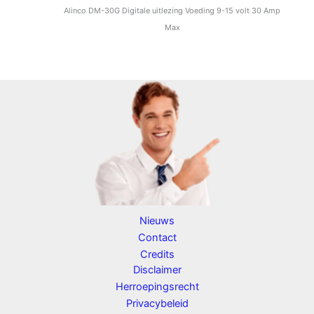
Alinco DM-30G Digitale uitlezing Voeding 9-15 volt 30 Amp
Max
Nieuws
Contact
Credits
Disclaimer
Herroepingsrecht
Privacybeleid