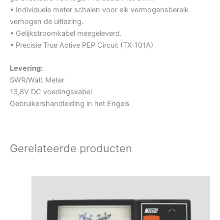
• Individuele meter schalen voor elk vermogensbereik
verhogen de uitlezing.
• Gelijkstroomkabel meegeleverd.
• Precisie True Active PEP Circuit (TX-101A)
Levering:
SWR/Watt Meter
13,8V DC voedingskabel
Gebruikershandleiding in het Engels
Gerelateerde producten