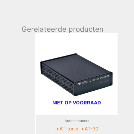
Gerelateerde producten
NIET OP VOORRAAD
Antennetuners
mAT-tuner mAT-30