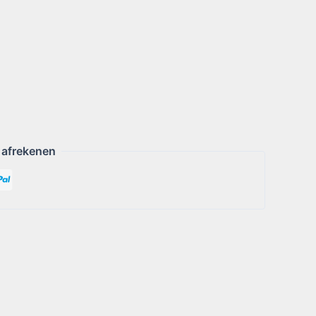
 afrekenen