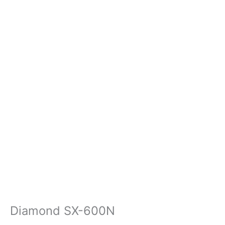
Diamond SX-600N