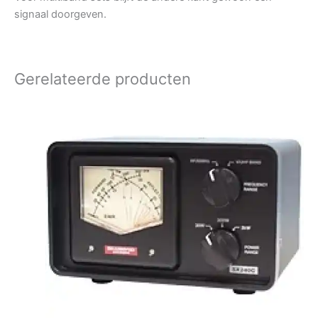
signaal doorgeven.
Gerelateerde producten