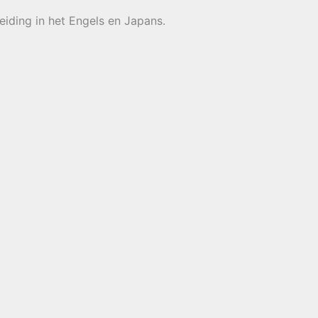
eiding in het Engels en Japans.