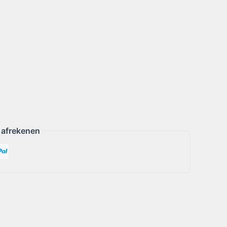
 afrekenen