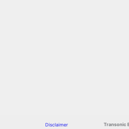
Transonic 
Disclaimer