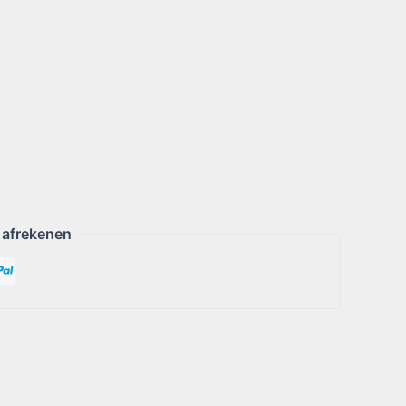
 afrekenen