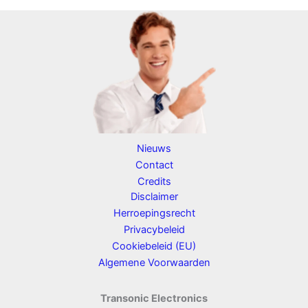
Nieuws
Contact
Credits
Disclaimer
Herroepingsrecht
Privacybeleid
Cookiebeleid (EU)
Algemene Voorwaarden
Transonic Electronics