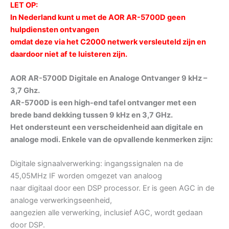
LET OP:
In Nederland kunt u met de AOR AR-5700D geen
hulpdiensten ontvangen
omdat deze via het C2000 netwerk versleuteld zijn en
daardoor niet af te luisteren zijn.
AOR AR-5700D Digitale en Analoge Ontvanger 9 kHz –
3,7 Ghz.
AR-5700D is een high-end tafel ontvanger met een
brede band dekking tussen 9 kHz en 3,7 GHz.
Het ondersteunt een verscheidenheid aan digitale en
analoge modi. Enkele van de opvallende kenmerken zijn:
Digitale signaalverwerking: ingangssignalen na de
45,05MHz IF worden omgezet van analoog
naar digitaal door een DSP processor. Er is geen AGC in de
analoge verwerkingseenheid,
aangezien alle verwerking, inclusief AGC, wordt gedaan
door DSP.