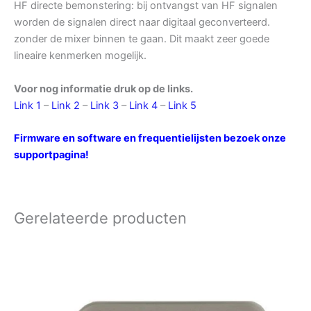
HF directe bemonstering: bij ontvangst van HF signalen
worden de signalen direct naar digitaal geconverteerd.
zonder de mixer binnen te gaan. Dit maakt zeer goede
lineaire kenmerken mogelijk.
Voor nog informatie druk op de links.
Link 1
–
Link 2
–
Link 3
–
Link 4
–
Link 5
Firmware en software en frequentielijsten bezoek onze
supportpagina!
Gerelateerde producten