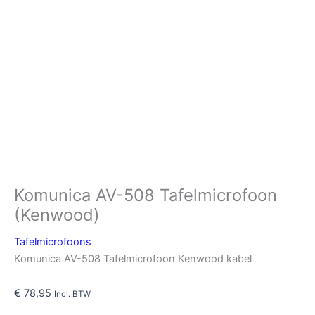
Komunica AV-508 Tafelmicrofoon
(Kenwood)
Tafelmicrofoons
Komunica AV-508 Tafelmicrofoon Kenwood kabel
€
78,95
Incl. BTW