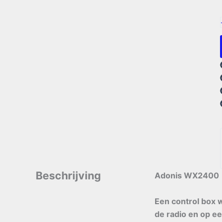
Beschrijving
Adonis WX2400
Een control box 
de radio en op 