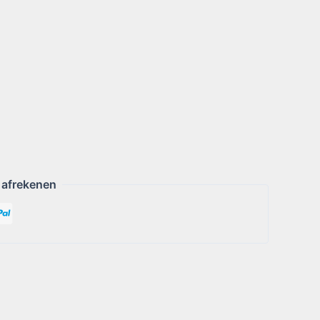
 afrekenen