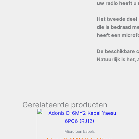
uw radio heeft u 
Het tweede deel i
die is bedraad m
heeft een microf
De beschikbare c
Natuurlijk is het
Gerelateerde producten
Microfoon kabels