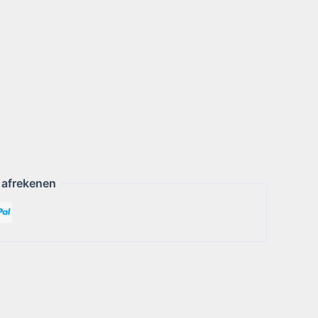
 afrekenen