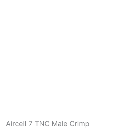
Aircell 7 TNC Male Crimp