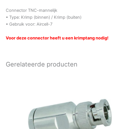
Connector TNC-mannelijk
• Type: Krimp (binnen) / Krimp (buiten)
• Gebruik voor: Aircell-7
Voor deze connector heeft u een krimptang nodig!
Gerelateerde producten