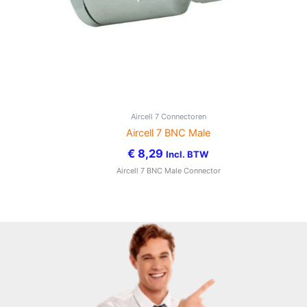
Aircell 7 Connectoren
Aircell 7 BNC Male
€
8,29
Incl. BTW
Aircell 7 BNC Male Connector