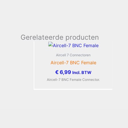
Gerelateerde producten
Aircell 7 Connectoren
Aircell-7 BNC Female
€
6,99
Incl. BTW
Aircell-7 BNC Female Connector.