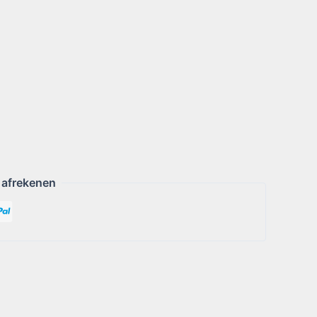
 afrekenen