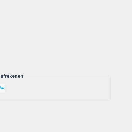
 afrekenen