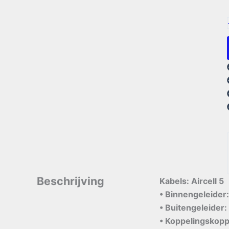
Beschrijving
Kabels: Aircell 5
• Binnengeleider
• Buitengeleider
• Koppelingskopp