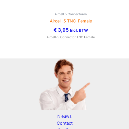
Aircell 5 Connectoren
Aircell-5 TNC-Female
€
3,95
Incl. BTW
Aircell-5 Connector TNC Female
Nieuws
Contact