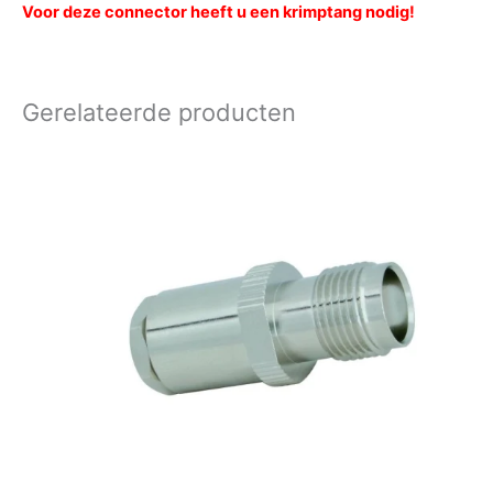
Voor deze connector heeft u een krimptang nodig!
Gerelateerde producten