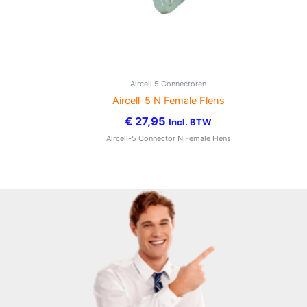
Aircell 5 Connectoren
Aircell-5 N Female Flens
€
27,95
Incl. BTW
Aircell-5 Connector N Female Flens