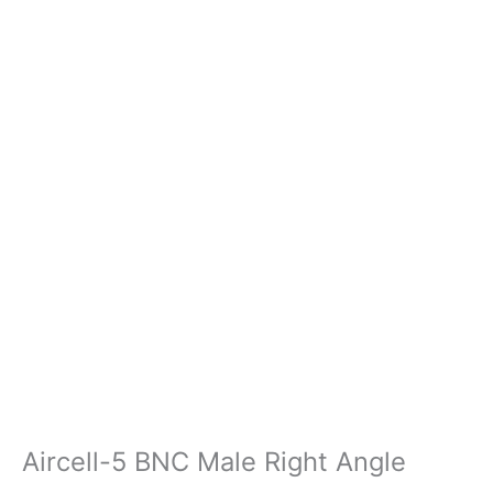
Aircell-5 BNC Male Right Angle