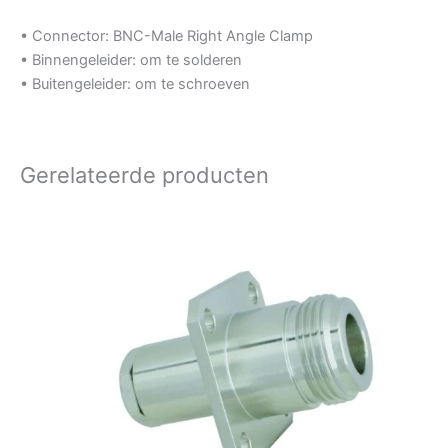
• Connector: BNC-Male Right Angle Clamp
• Binnengeleider: om te solderen
• Buitengeleider: om te schroeven
Gerelateerde producten