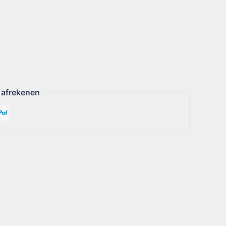
 afrekenen