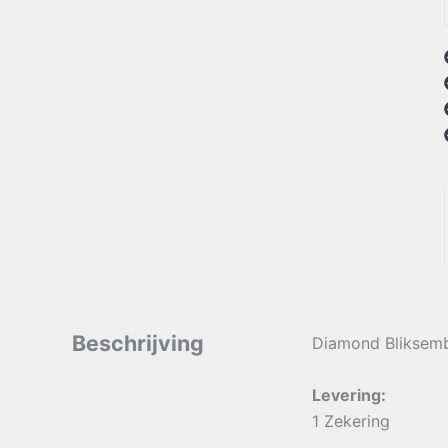
Beschrijving
Diamond Bliksembe
Levering:
1 Zekering