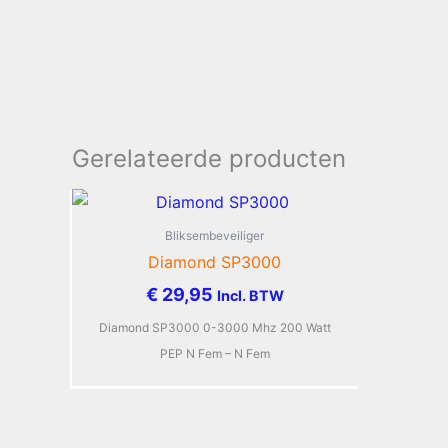
Gerelateerde producten
Bliksembeveiliger
Diamond SP3000
€
29,95
Incl. BTW
Diamond SP3000 0-3000 Mhz 200 Watt
PEP N Fem – N Fem