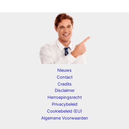
Nieuws
Contact
Credits
Disclaimer
Herroepingsrecht
Privacybeleid
Cookiebeleid (EU)
Algemene Voorwaarden