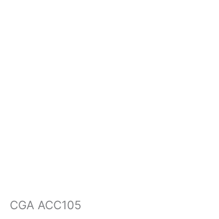
CGA ACC105