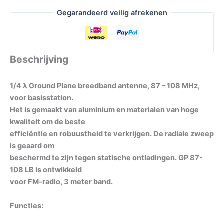
Gegarandeerd veilig afrekenen
Beschrijving
1/4 λ Ground Plane breedband antenne, 87 – 108 MHz,
voor basisstation.
Het is gemaakt van aluminium en materialen van hoge
kwaliteit om de beste
efficiëntie en robuustheid te verkrijgen. De radiale zweep
is geaard om
beschermd te zijn tegen statische ontladingen. GP 87-
108 LB is ontwikkeld
voor FM-radio, 3 meter band.
Functies: