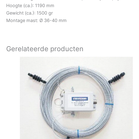
Hoogte (ca.): 1190 mm
Gewicht (ca.): 1500 gr
Montage mast: Ø 36-40 mm
Gerelateerde producten