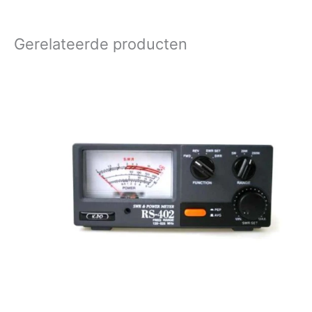
Gerelateerde producten