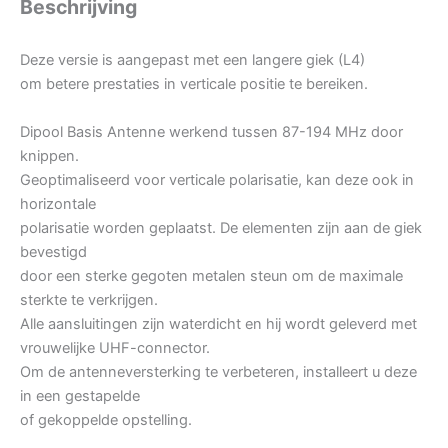
Beschrijving
Deze versie is aangepast met een langere giek (L4)
om betere prestaties in verticale positie te bereiken.
Dipool Basis Antenne werkend tussen 87-194 MHz door
knippen.
Geoptimaliseerd voor verticale polarisatie, kan deze ook in
horizontale
polarisatie worden geplaatst. De elementen zijn aan de giek
bevestigd
door een sterke gegoten metalen steun om de maximale
sterkte te verkrijgen.
Alle aansluitingen zijn waterdicht en hij wordt geleverd met
vrouwelijke UHF-connector.
Om de antenneversterking te verbeteren, installeert u deze
in een gestapelde
of gekoppelde opstelling.