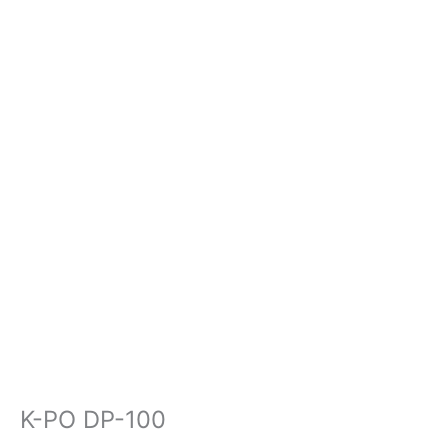
K-PO DP-100