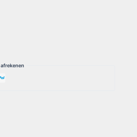
 afrekenen