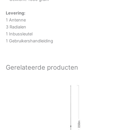
Levering:
1 Antenne
3 Radialen
1 Inbussleutel
1 Gebruikershandleiding
Gerelateerde producten