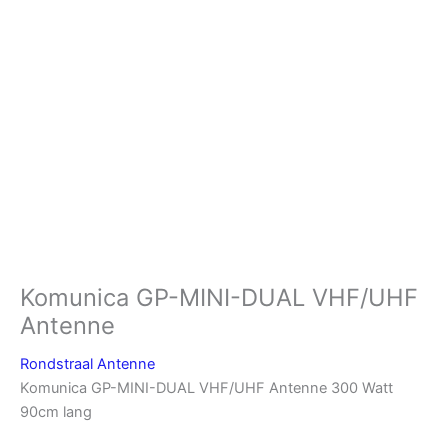
Komunica GP-MINI-DUAL VHF/UHF
Antenne
Rondstraal Antenne
Komunica GP-MINI-DUAL VHF/UHF Antenne 300 Watt
90cm lang