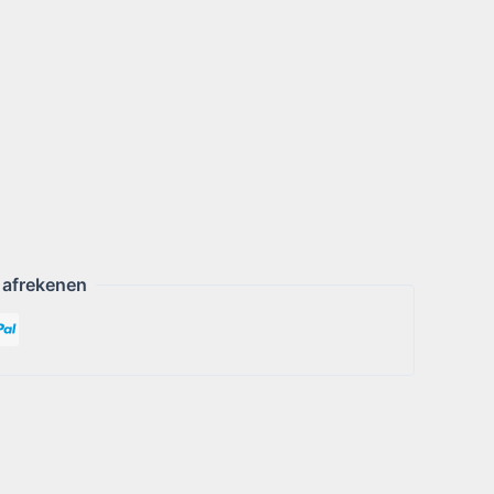
 afrekenen