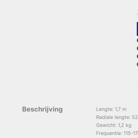
Beschrijving
Lengte: 1,7 m
Radiale lengte: 5
Gewicht: 1,2 kg
Frequentie: 115-