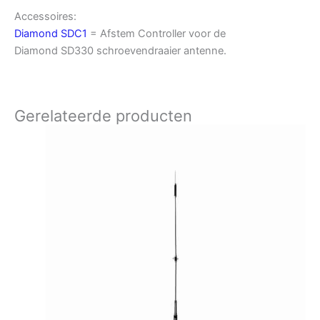
Accessoires:
Diamond SDC1
= Afstem Controller voor de
Diamond SD330 schroevendraaier antenne.
Gerelateerde producten