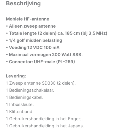
Beschrijving
Mobiele HF-antenne
• Alleen zweep antenne
• Totale lengte (2 delen) ca. 185 cm (bij 3,5 MHz)
• 1/4 golf midden belasting
• Voeding 12 VDC 100 mA
• Maximaal vermogen 200 Watt SSB.
• Connector: UHF-male (PL-259)
Levering:
1 Zweep antenne SD330 (2 delen).
1 Bedieningsschakelaar.
1 Bedieningskabel.
1 Inbussleutel.
1 Klittenband.
1 Gebruikershandleiding in het Engels.
1 Gebruikershandleiding in het Japans.