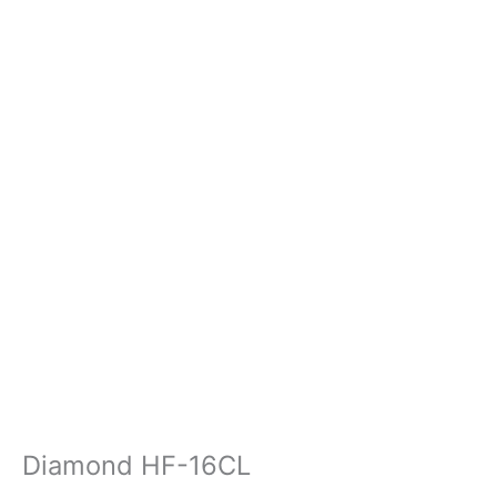
Diamond HF-16CL