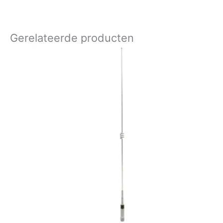
Gerelateerde producten