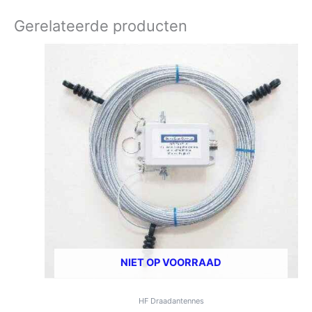
Gerelateerde producten
NIET OP VOORRAAD
HF Draadantennes