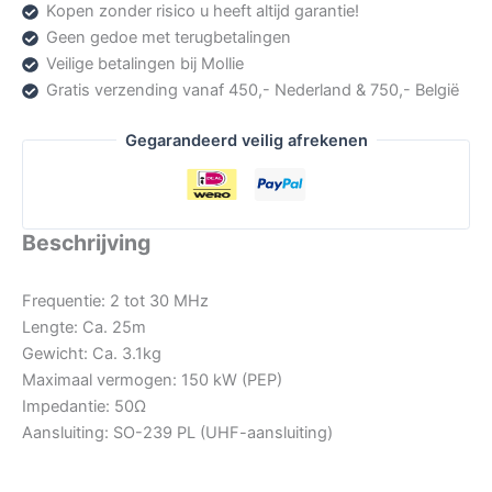
Kopen zonder risico u heeft altijd garantie!
aantal
Geen gedoe met terugbetalingen
Veilige betalingen bij Mollie
Gratis verzending vanaf 450,- Nederland & 750,- België
Gegarandeerd veilig afrekenen
Beschrijving
Frequentie: 2 tot 30 MHz
Lengte: Ca. 25m
Gewicht: Ca. 3.1kg
Maximaal vermogen: 150 kW (PEP)
Impedantie: 50Ω
Aansluiting: SO-239 PL (UHF-aansluiting)