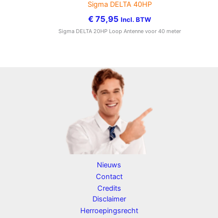
Sigma DELTA 40HP
€
75,95
Incl. BTW
Sigma DELTA 20HP Loop Antenne voor 40 meter
Nieuws
Contact
Credits
Disclaimer
Herroepingsrecht