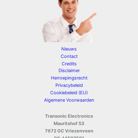
Nieuws
Contact
Credits
Disclaimer
Herroepingsrecht
Privacybeleid
Cookiebeleid (EU)
Algemene Voorwaarden
Transonic Electronics
Mauritshof 53
7672 GC Vriezenveen