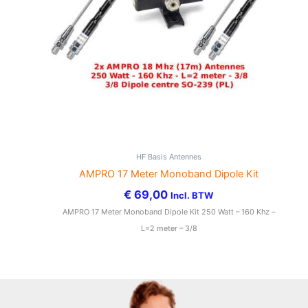
HF Basis Antennes
AMPRO 17 Meter Monoband Dipole Kit
€
69,00
Incl. BTW
AMPRO 17 Meter Monoband Dipole Kit 250 Watt – 160 Khz –
L=2 meter – 3/8