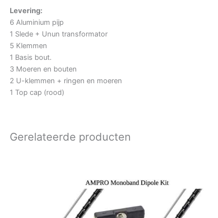
Levering:
6 Aluminium pijp
1 Slede + Unun transformator
5 Klemmen
1 Basis bout.
3 Moeren en bouten
2 U-klemmen + ringen en moeren
1 Top cap (rood)
Gerelateerde producten