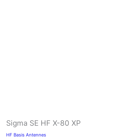
Sigma SE HF X-80 XP
HF Basis Antennes