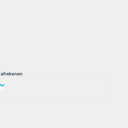
 afrekenen