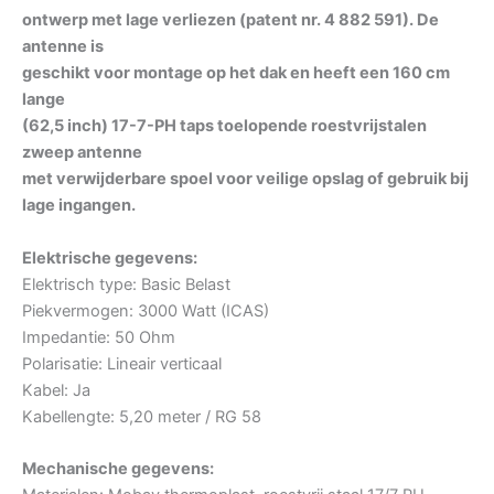
ontwerp met lage verliezen (patent nr. 4 882 591). De
antenne is
geschikt voor montage op het dak en heeft een 160 cm
lange
(62,5 inch) 17-7-PH taps toelopende roestvrijstalen
zweep antenne
met verwijderbare spoel voor veilige opslag of gebruik bij
lage ingangen.
Elektrische gegevens:
Elektrisch type: Basic Belast
Piekvermogen: 3000 Watt (ICAS)
Impedantie: 50 Ohm
Polarisatie: Lineair verticaal
Kabel: Ja
Kabellengte: 5,20 meter / RG 58
Mechanische gegevens: