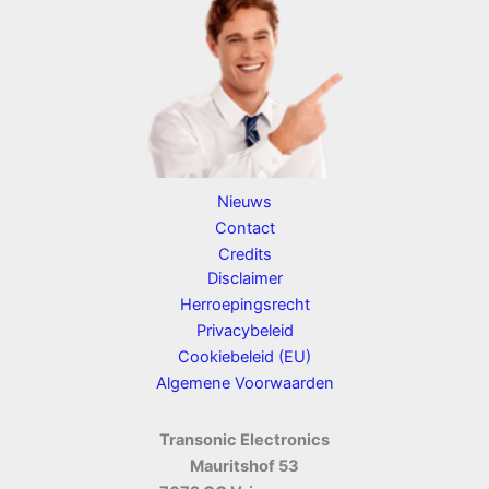
Nieuws
Contact
Credits
Disclaimer
Herroepingsrecht
Privacybeleid
Cookiebeleid (EU)
Algemene Voorwaarden
Transonic Electronics
Mauritshof 53