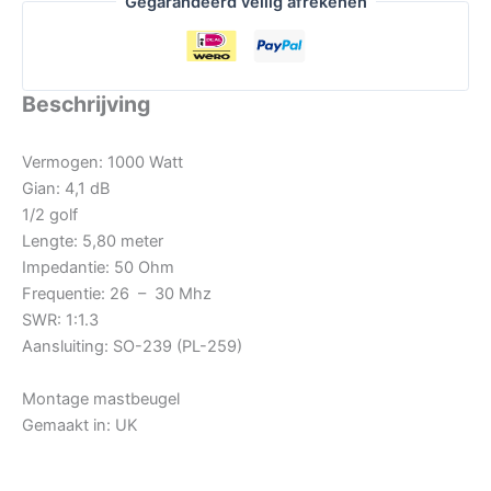
Gegarandeerd veilig afrekenen
Beschrijving
Vermogen: 1000 Watt
Gian: 4,1 dB
1/2 golf
Lengte: 5,80 meter
Impedantie: 50 Ohm
Frequentie: 26 – 30 Mhz
SWR: 1:1.3
Aansluiting: SO-239 (PL-259)
Montage mastbeugel
Gemaakt in: UK