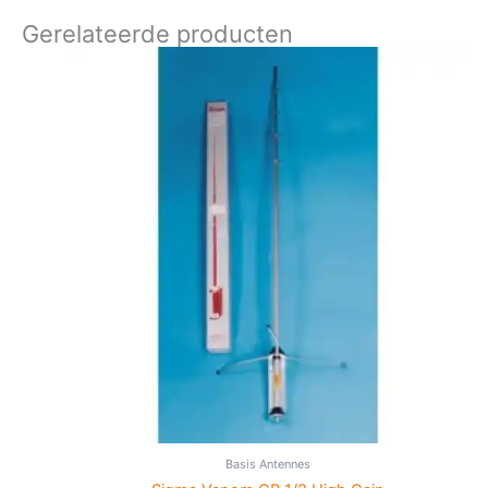
Gerelateerde producten
Basis Antennes