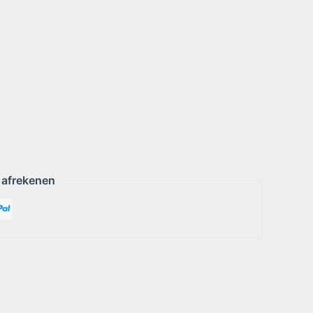
 afrekenen