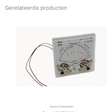
Gerelateerde producten
Daiwa Onderdelen