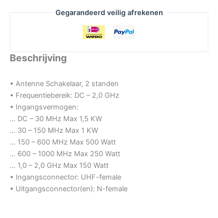
Gegarandeerd veilig afrekenen
Beschrijving
• Antenne Schakelaar, 2 standen
• Frequentiebereik: DC – 2,0 GHz
• Ingangsvermogen:
… DC – 30 MHz Max 1,5 KW
… 30 – 150 MHz Max 1 KW
… 150 – 600 MHz Max 500 Watt
… 600 – 1000 MHz Max 250 Watt
… 1,0 – 2,0 GHz Max 150 Watt
• Ingangsconnector: UHF-female
• Uitgangsconnector(en): N-female