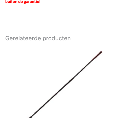
buiten de garantie!
Gerelateerde producten