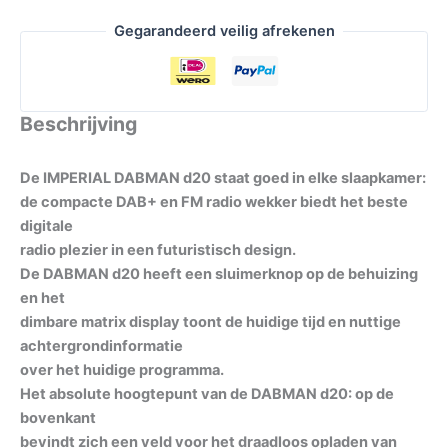
Gegarandeerd veilig afrekenen
Beschrijving
De IMPERIAL DABMAN d20 staat goed in elke slaapkamer:
de compacte DAB+ en FM radio wekker biedt het beste
digitale
radio plezier in een futuristisch design.
De DABMAN d20 heeft een sluimerknop op de behuizing
en het
dimbare matrix display toont de huidige tijd en nuttige
achtergrondinformatie
over het huidige programma.
Het absolute hoogtepunt van de DABMAN d20: op de
bovenkant
bevindt zich een veld voor het draadloos opladen van