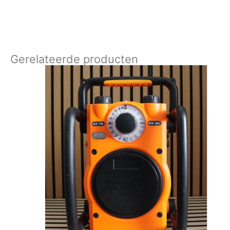
Gerelateerde producten