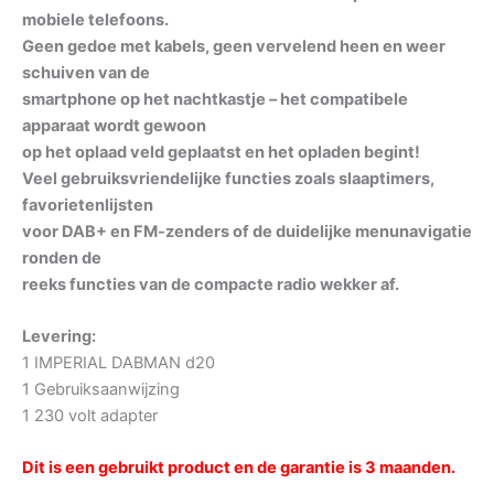
mobiele telefoons.
Geen gedoe met kabels, geen vervelend heen en weer
schuiven van de
smartphone op het nachtkastje – het compatibele
apparaat wordt gewoon
op het oplaad veld geplaatst en het opladen begint!
Veel gebruiksvriendelijke functies zoals slaaptimers,
favorietenlijsten
voor DAB+ en FM-zenders of de duidelijke menunavigatie
ronden de
reeks functies van de compacte radio wekker af.
Levering:
1 IMPERIAL DABMAN d20
1 Gebruiksaanwijzing
1 230 volt adapter
Dit is een gebruikt product en de garantie is 3 maanden.