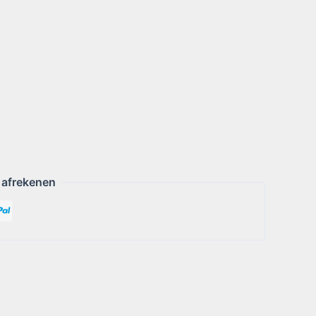
 afrekenen