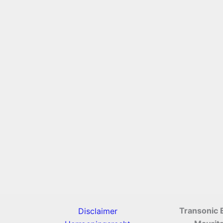
Transonic 
Disclaimer