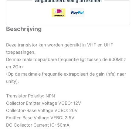
Gegarandeerd veilig afrekenen
Beschrijving
Deze transistor kan worden gebruikt in VHF en UHF
toepassingen.
De maximale toepasbare frequentie ligt tussen de 900Mhz
en 2Ghz
(Op de maximale frequentie extrapoleert de gain (hfe) naar
unity).
Transistor Polarity: NPN
Collector Emitter Voltage VCEO: 12V
Collector-Base Voltage VCBO: 20V
Emitter-Base Voltage VEBO: 2.5V
DC Collector Current IC: 50mA