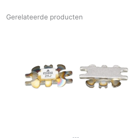
Gerelateerde producten