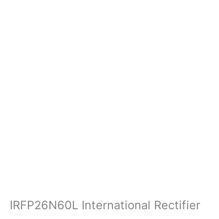
IRFP26N60L International Rectifier