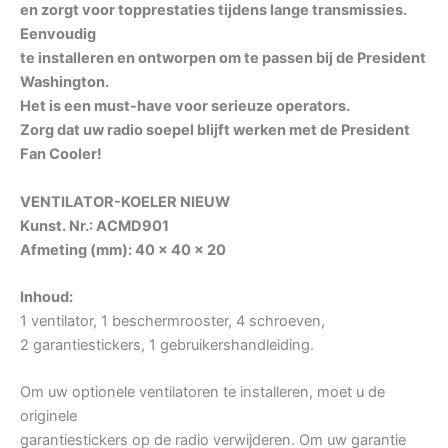
en zorgt voor topprestaties tijdens lange transmissies.
Eenvoudig
te installeren en ontworpen om te passen bij de President
Washington.
Het is een must-have voor serieuze operators.
Zorg dat uw radio soepel blijft werken met de President
Fan Cooler!
VENTILATOR-KOELER NIEUW
Kunst. Nr.: ACMD901
Afmeting (mm): 40 x 40 x 20
Inhoud:
1 ventilator, 1 beschermrooster, 4 schroeven,
2 garantiestickers, 1 gebruikershandleiding.
Om uw optionele ventilatoren te installeren, moet u de
originele
garantiestickers op de radio verwijderen. Om uw garantie