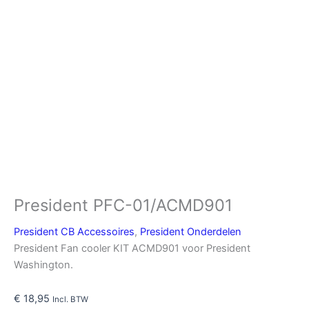
President PFC-01/ACMD901
President CB Accessoires
,
President Onderdelen
President Fan cooler KIT ACMD901 voor President
Washington.
€
18,95
Incl. BTW