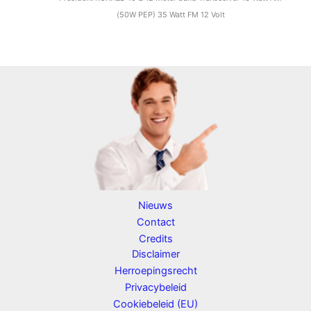
(50W PEP) 35 Watt FM 12 Volt
Nieuws
Contact
Credits
Disclaimer
Herroepingsrecht
Privacybeleid
Cookiebeleid (EU)