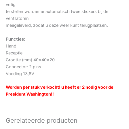
veilig
te stellen worden er automatisch twee stickers bij de
ventilatoren
meegeleverd, zodat u deze weer kunt terugplaatsen.
Functies:
Hand
Receptie
Grootte (mm) 40x40x20
Connector: 2 pins
Voeding 13,8V
Worden per stuk verkocht! u heeft er 2 nodig voor de
President Washington!!
Gerelateerde producten