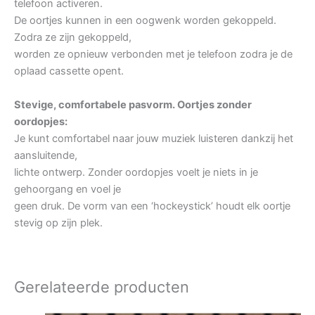
telefoon activeren.
De oortjes kunnen in een oogwenk worden gekoppeld.
Zodra ze zijn gekoppeld,
worden ze opnieuw verbonden met je telefoon zodra je de
oplaad cassette opent.
Stevige, comfortabele pasvorm. Oortjes zonder
oordopjes:
Je kunt comfortabel naar jouw muziek luisteren dankzij het
aansluitende,
lichte ontwerp. Zonder oordopjes voelt je niets in je
gehoorgang en voel je
geen druk. De vorm van een ‘hockeystick’ houdt elk oortje
stevig op zijn plek.
Gerelateerde producten