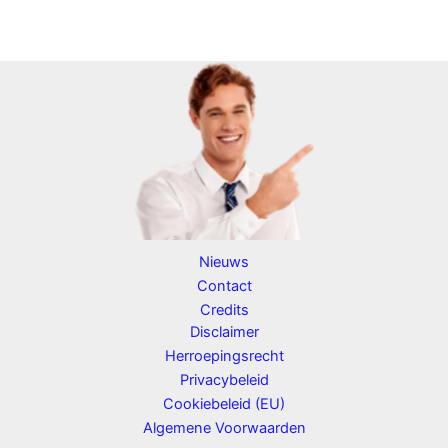
Nieuws
Contact
Credits
Disclaimer
Herroepingsrecht
Privacybeleid
Cookiebeleid (EU)
Algemene Voorwaarden