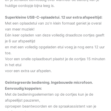
huidige oordopje bijna leeg is.
Superkleine USB-C-oplaadetui. 12 uur extra afspeeltijd:
Met een oplaadetui van zo’n klein formaat geniet je overal
van meer muziek!
Eén keer opladen van deze volledig draadloze oortjes geeft
je 6 uur afspeeltijd
en met een volledig opgeladen etui voeg je nog eens 12 uur
toe.
Voor een snelle oplaadbeurt plaatst je de oortjes 15 minuten
in het etui
voor een extra uur afspelen.
Geïntegreerde bediening. Ingebouwde microfoon.
Eenvoudig koppelen:
Met de bedieningselementen op de oortjes kun je de
afspeellijst pauzeren,
oproepen beantwoorden en de spraakassistent van je