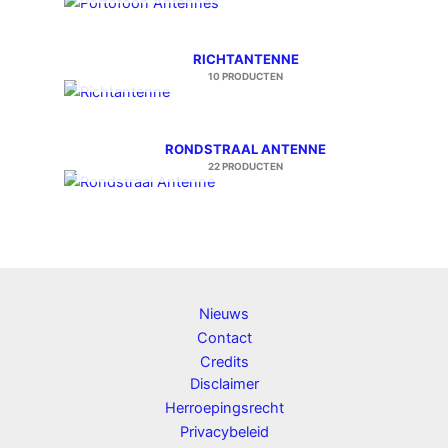
RICHTANTENNE
10 PRODUCTEN
RONDSTRAAL ANTENNE
22 PRODUCTEN
Nieuws
Contact
Credits
Disclaimer
Herroepingsrecht
Privacybeleid