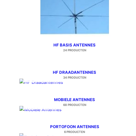
HF BASIS ANTENNES
24 PRODUCTEN
HF DRAADANTENNES
34 PRODUCTEN
MOBIELE ANTENNES
68 PRODUCTEN
PORTOFOON ANTENNES
6 PRODUCTEN