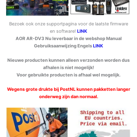
Bezoek ook onze supportpagina voor de laatste firmware
en software!
LINK
AOR AR-DV3 Nu leverbaar in de webshop Manual
Gebruiksaanwijzing Engels
LINK
Nieuwe producten kunnen alleen verzonden worden dus
afhalen is niet mogelijk!
Voor gebruikte producten is afhaal wel mogelijk.
Wegens grote drukte bij PostNL kunnen pakketten langer
onderweg zijn dan normaal.